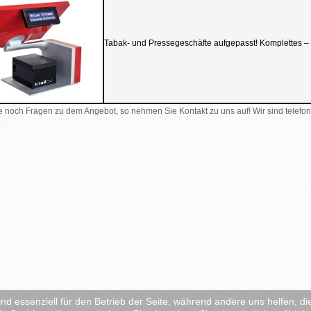
Tabak- und Pressegeschäfte aufgepasst! Komplettes 
 noch Fragen zu dem Angebot, so nehmen Sie Kontakt zu uns auf! Wir sind telefon
.
ind essenziell für den Betrieb der Seite, während andere uns helfen, 