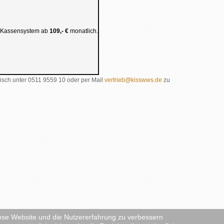
– Kassensystem ab
109,- €
monatlich.
isch unter 0511 9559 10 oder per Mail
vertrieb@kisswws.de
zu
diese Website und die Nutzererfahrung zu verbessern