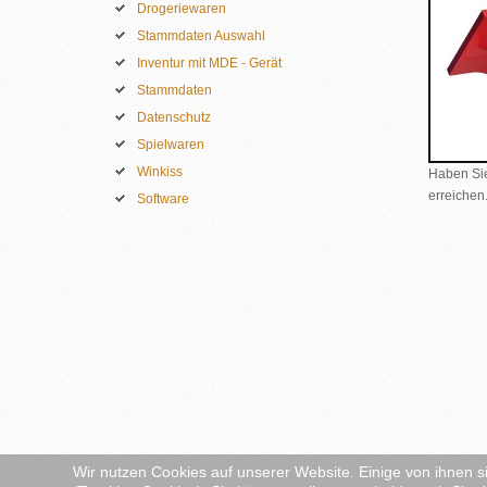
Drogeriewaren
Stammdaten Auswahl
Inventur mit MDE - Gerät
Stammdaten
Datenschutz
Spielwaren
Winkiss
Haben Sie
erreichen
Software
Wir nutzen Cookies auf unserer Website. Einige von ihnen s