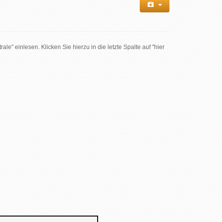
e" einlesen. Klicken Sie hierzu in die letzte Spalte auf "hier