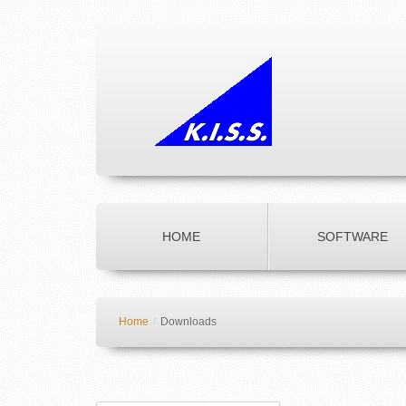
HOME
SOFTWARE
Home
/
Downloads