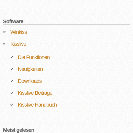
Software
Winkiss
Kisslive
Die Funktionen
Neuigkeiten
Downloads
Kisslive Beiträge
Kisslive Handbuch
Meist gelesen