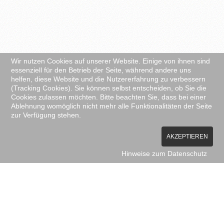
Wir nutzen Cookies auf unserer Website. Einige von ihnen sind
essenziell für den Betrieb der Seite, während andere uns
helfen, diese Website und die Nutzererfahrung zu verbessern
(Tracking Cookies). Sie können selbst entscheiden, ob Sie die
Cookies zulassen möchten. Bitte beachten Sie, dass bei einer
Ablehnung womöglich nicht mehr alle Funktionalitäten der Seite
zur Verfügung stehen.
AKZEPTIEREN
Hinweise zum Datenschutz
ANSCHRIFT
K.I.S.S. Warenwirtschaftssysteme GmbH