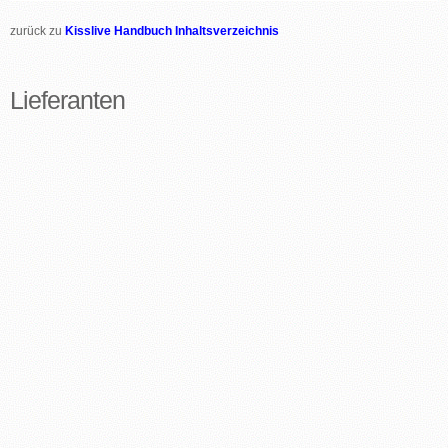
zurück zu
Kisslive Handbuch Inhaltsverzeichnis
Lieferanten